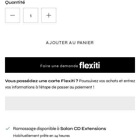
Quantité
AJOUTER AU PANIER
Faire une demande
Vous possédez une carte Flexiti ?
Poursuivez vos achats et entrez
vos informations à l'étape de passer au paiement !
Ramassage disponible à
Salon CD Extensions
Habituellement prête en 24 heures