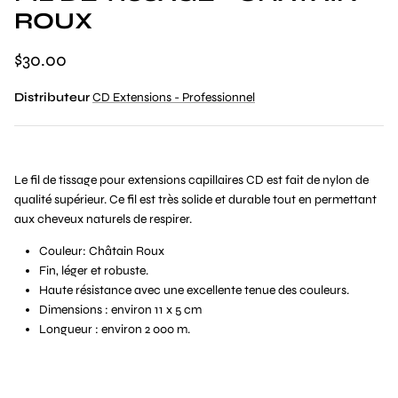
ROUX
$30.00
Distributeur
CD Extensions - Professionnel
Le fil de tissage pour extensions capillaires CD est fait de nylon de
qualité supérieur. Ce fil est très solide et durable tout en permettant
aux cheveux naturels de respirer.
Couleur: Châtain Roux
Fin, léger et robuste.
Haute résistance avec une excellente tenue des couleurs.
Dimensions : environ 11 x 5 cm
Longueur : environ 2 000 m.