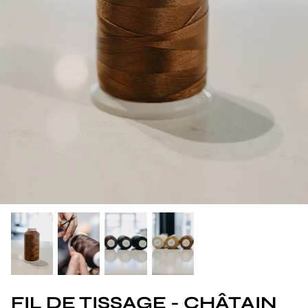
FIL DE TISSAGE - CHÂTAIN