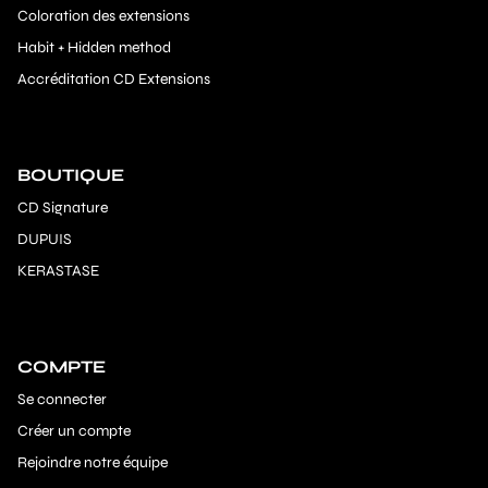
Coloration des extensions
Habit + Hidden method
Accréditation CD Extensions
BOUTIQUE
CD Signature
DUPUIS
KERASTASE
COMPTE
Se connecter
Créer un compte
Rejoindre notre équipe