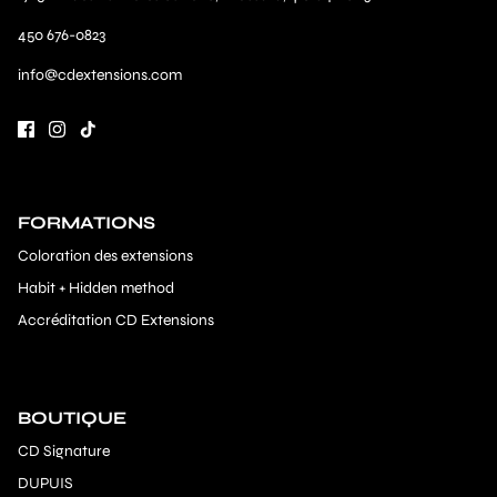
450 676-0823
info@cdextensions.com
FORMATIONS
Coloration des extensions
Habit + Hidden method
Accréditation CD Extensions
BOUTIQUE
CD Signature
DUPUIS