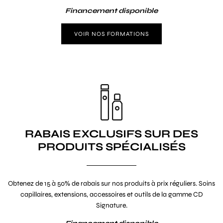
Financement disponible
VOIR NOS FORMATIONS
RABAIS EXCLUSIFS SUR DES
PRODUITS SPÉCIALISÉS
Obtenez de 15 à 50% de rabais sur nos produits à prix réguliers. Soins
capillaires, extensions, accessoires et outils de la gamme CD
Signature.