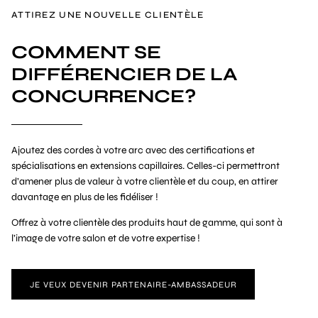
ATTIREZ UNE NOUVELLE CLIENTÈLE
COMMENT SE
DIFFÉRENCIER DE LA
CONCURRENCE?
Ajoutez des cordes à votre arc avec des certifications et
spécialisations en extensions capillaires. Celles-ci permettront
d’amener plus de valeur à votre clientèle et du coup, en attirer
davantage en plus de les fidéliser !
Offrez à votre clientèle des produits haut de gamme, qui sont à
l’image de votre salon et de votre expertise !
JE VEUX DEVENIR PARTENAIRE-AMBASSADEUR