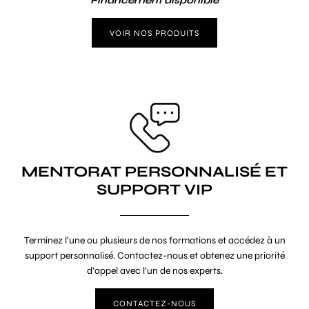
Financement disponible
VOIR NOS PRODUITS
MENTORAT PERSONNALISÉ ET
SUPPORT VIP
Terminez l’une ou plusieurs de nos formations et accédez à un
support personnalisé. Contactez-nous et obtenez une priorité
d’appel avec l’un de nos experts.
CONTACTEZ-NOUS