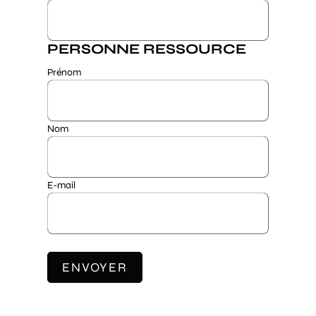
PERSONNE RESSOURCE
Prénom
Nom
E-mail
ENVOYER