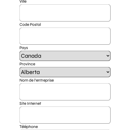
Ville
Code Postal
Pays
Province
Nom de l’entreprise
Site Internet
Téléphone