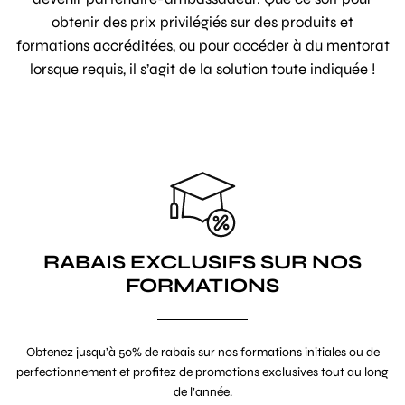
obtenir des prix privilégiés sur des produits et
formations accréditées, ou pour accéder à du mentorat
lorsque requis, il s’agit de la solution toute indiquée !
RABAIS EXCLUSIFS SUR NOS
FORMATIONS
Obtenez jusqu’à 50% de rabais sur nos formations initiales ou de
perfectionnement et profitez de promotions exclusives tout au long
de l’année.