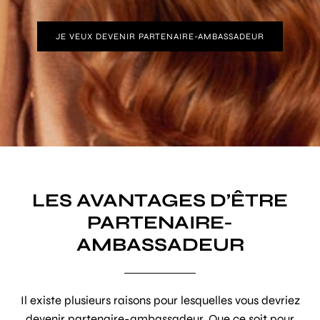
JE VEUX DEVENIR PARTENAIRE-AMBASSADEUR
LES AVANTAGES D’ÊTRE
PARTENAIRE-
AMBASSADEUR
Il existe plusieurs raisons pour lesquelles vous devriez
devenir partenaire-ambassadeur. Que ce soit pour