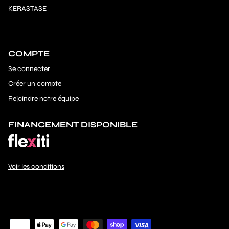
KERASTASE
COMPTE
Se connecter
Créer un compte
Rejoindre notre équipe
FINANCEMENT DISPONIBLE
Voir les conditions