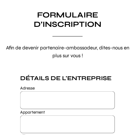
FORMULAIRE
D’INSCRIPTION
Afin de devenir partenaire-ambassadeur, dites-nous en
plus sur vous !
DÉTAILS DE L'ENTREPRISE
Adresse
Appartement