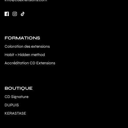
FORMATIONS
Coloration des extensions
Habit + Hidden method
Accréditation CD Extensions
BOUTIQUE
CD Signature
DUPUIS
KERASTASE