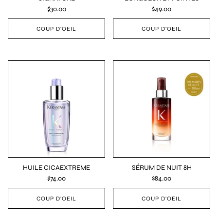
$30.00
$49.00
COUP D'OEIL
COUP D'OEIL
HUILE CICAEXTREME
SÉRUM DE NUIT 8H
$74.00
$84.00
COUP D'OEIL
COUP D'OEIL