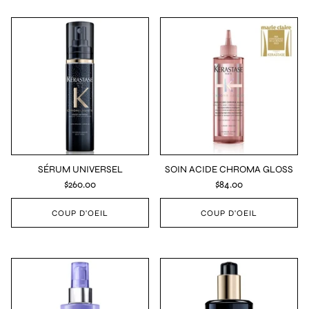
SÉRUM UNIVERSEL
SOIN ACIDE CHROMA GLOSS
$260.00
$84.00
COUP D'OEIL
COUP D'OEIL