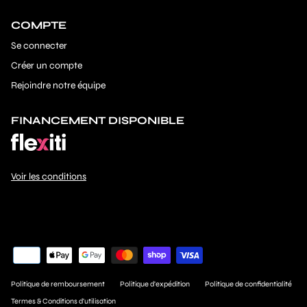
COMPTE
Se connecter
Créer un compte
Rejoindre notre équipe
FINANCEMENT DISPONIBLE
Voir les conditions
Politique de remboursement
Politique d'expédition
Politique de confidentialité
Termes & Conditions d'utilisation