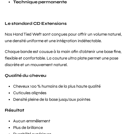
Technique permanente
Le standard CD Extensions
Nos Hand Tied Weft sont conçues pour offrir un volume naturel,
une densité uniforme et une intégration indétectable.
Chaque bande est cousue à la main afin d'obtenir une base fine,
flexible et confortable. La couture ultra plate permet une pose
discrète et un mouvement naturel.
Qualité du cheveu
Cheveux 100 % humains de la plus haute qualité
Cuticules alignées
Densité pleine de la base jusqu'aux pointes
Résultat
Aucun emmêlement
Plus de brillance