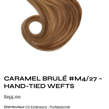
CARAMEL BRULÉ #M4/27 –
HAND-TIED WEFTS
$255.00
Distributeur
CD Extensions - Professionnel