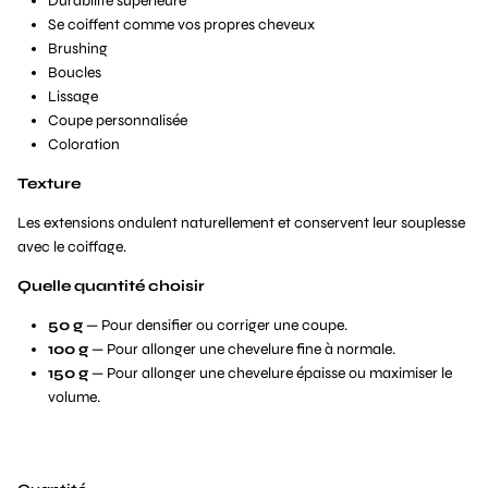
Durabilité supérieure
Se coiffent comme vos propres cheveux
Brushing
Boucles
Lissage
Coupe personnalisée
Coloration
Texture
Les extensions ondulent naturellement et conservent leur souplesse
avec le coiffage.
Quelle quantité choisir
50 g
— Pour densifier ou corriger une coupe.
100 g
— Pour allonger une chevelure fine à normale.
150 g
— Pour allonger une chevelure épaisse ou maximiser le
volume.