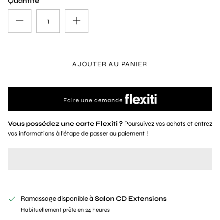
Quantité
AJOUTER AU PANIER
Faire une demande
Vous possédez une carte Flexiti ?
Poursuivez vos achats et entrez
vos informations à l'étape de passer au paiement !
Ramassage disponible à
Salon CD Extensions
Habituellement prête en 24 heures