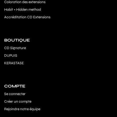
Coloration des extensions
Habit + Hidden method
Accréditation CD Extensions
BOUTIQUE
CD Signature
DUPUIS
KERASTASE
COMPTE
Se connecter
Créer un compte
Rejoindre notre équipe