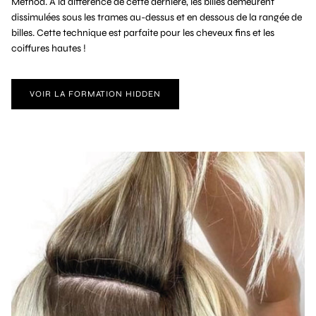
Method. À la différence de cette dernière, les billes demeurent
dissimulées sous les trames au-dessus et en dessous de la rangée de
billes. Cette technique est parfaite pour les cheveux fins et les
coiffures hautes !
VOIR LA FORMATION HIDDEN