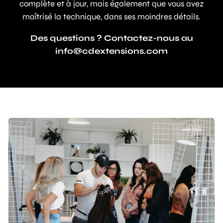
complète et à jour, mais également que vous avez
maîtrisé la technique, dans ses moindres détails.
Des questions ? Contactez-nous au
info@cdextensions.com