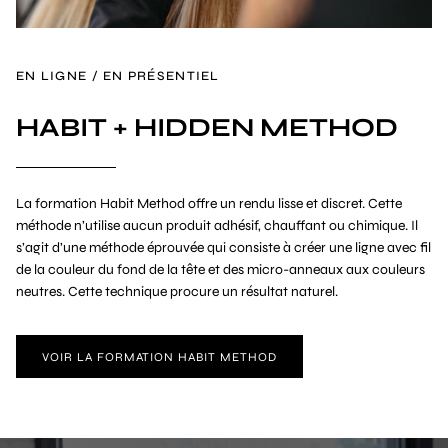
EN LIGNE / EN PRÉSENTIEL
HABIT + HIDDEN METHOD
La formation Habit Method offre un rendu lisse et discret. Cette
méthode n’utilise aucun produit adhésif, chauffant ou chimique. Il
s’agit d’une méthode éprouvée qui consiste à créer une ligne avec fil
de la couleur du fond de la tête et des micro-anneaux aux couleurs
neutres. Cette technique procure un résultat naturel.
VOIR LA FORMATION HABIT METHOD