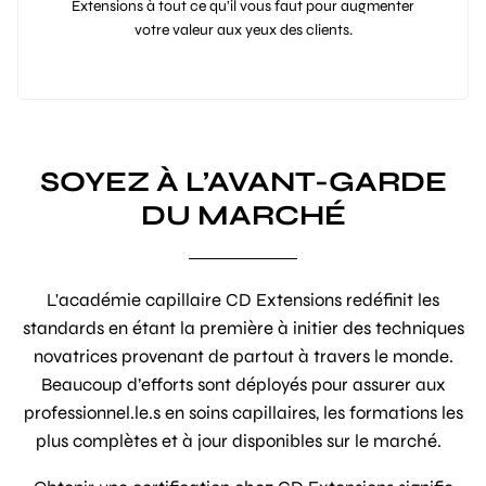
Extensions à tout ce qu’il vous faut pour augmenter
votre valeur aux yeux des clients.
SOYEZ À L’AVANT-GARDE
DU MARCHÉ
L'académie capillaire CD Extensions redéfinit les
standards en étant la première à initier des techniques
novatrices provenant de partout à travers le monde.
Beaucoup d’efforts sont déployés pour assurer aux
professionnel.le.s en soins capillaires, les formations les
plus complètes et à jour disponibles sur le marché.