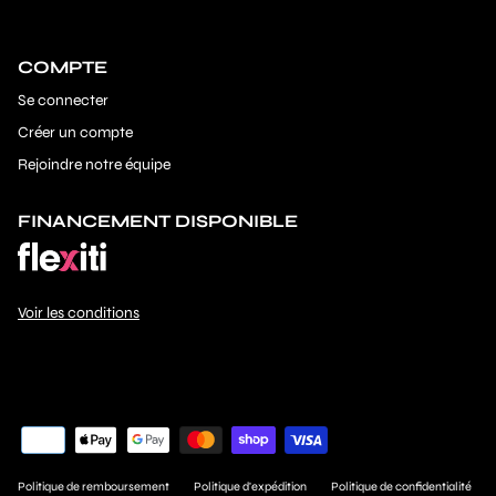
COMPTE
Se connecter
Créer un compte
Rejoindre notre équipe
FINANCEMENT DISPONIBLE
Voir les conditions
Politique de remboursement
Politique d'expédition
Politique de confidentialité