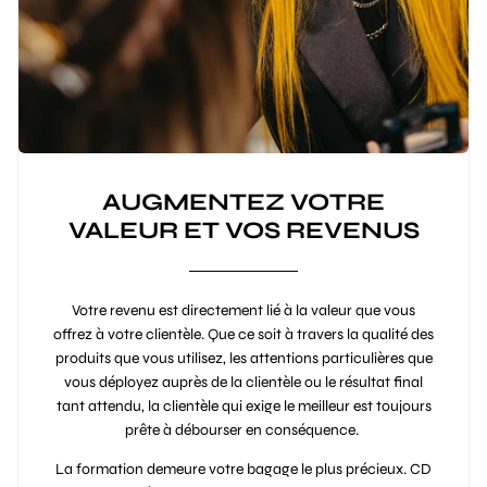
AUGMENTEZ VOTRE
VALEUR ET VOS REVENUS
Votre revenu est directement lié à la valeur que vous
offrez à votre clientèle. Que ce soit à travers la qualité des
produits que vous utilisez, les attentions particulières que
vous déployez auprès de la clientèle ou le résultat final
tant attendu, la clientèle qui exige le meilleur est toujours
prête à débourser en conséquence.
La formation demeure votre bagage le plus précieux. CD