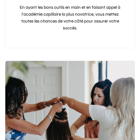
En ayant les bons outils en main et en faisant appel à
l’académie capillaire la plus novatrice, vous mettez
toutes les chances de votre côté pour assurer votre
succès.