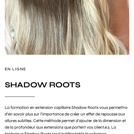
EN LIGNE
SHADOW ROOTS
La formation en extension capillaire Shadow Roots vous permettra
d’en savoir plus sur l’importance de créer un effet de repousse aux
allures subtiles. Cette méthode permet d’ajouter de la dimension et
de la profondeur aux extensions que portent vos client.e.s. La
technique Shadow Roots rend indétectable la présence