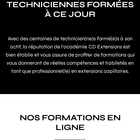
TECHNICIENNES FORMÉES
À CE JOUR
Avec des centaines de technicien(ne)s formé(e)s à son
actif, la réputation de l’académie CD Extensions est
bien établie et vous assure de profiter de formations qui
vous donneront de réelles compétences et habiletés en
tant que professionnel(le) en extensions capillaires.
NOS FORMATIONS EN
LIGNE