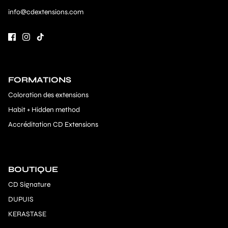
info@cdextensions.com
FORMATIONS
Coloration des extensions
Habit + Hidden method
Accréditation CD Extensions
BOUTIQUE
CD Signature
DUPUIS
KERASTASE