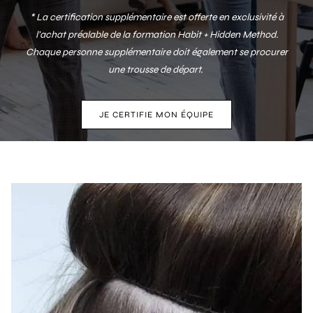
* La certification supplémentaire est offerte en exclusivité à
l’achat préalable de la formation Habit + Hidden Method.
Chaque personne supplémentaire doit également se procurer
une trousse de départ.
JE CERTIFIE MON ÉQUIPE