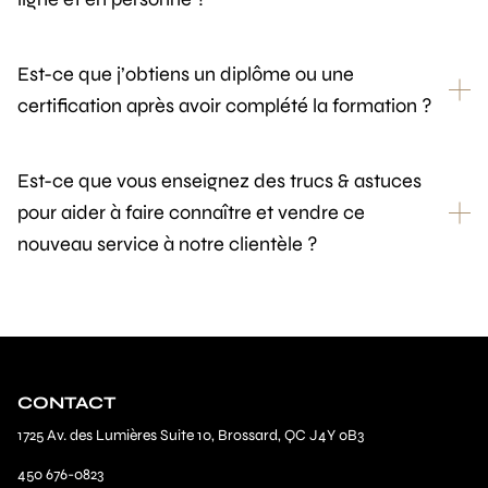
Est-ce que j’obtiens un diplôme ou une
certification après avoir complété la formation ?
Est-ce que vous enseignez des trucs & astuces
pour aider à faire connaître et vendre ce
nouveau service à notre clientèle ?
CONTACT
1725 Av. des Lumières Suite 10, Brossard, QC J4Y 0B3
450 676-0823