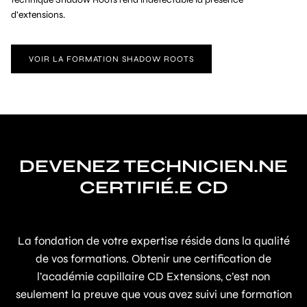
d’extensions.
VOIR LA FORMATION SHADOW ROOTS
DEVENEZ TECHNICIEN.NE
CERTIFIÉ.E CD
La fondation de votre expertise réside dans la qualité
de vos formations. Obtenir une certification de
l’académie capillaire CD Extensions, c’est non
seulement la preuve que vous avez suivi une formation