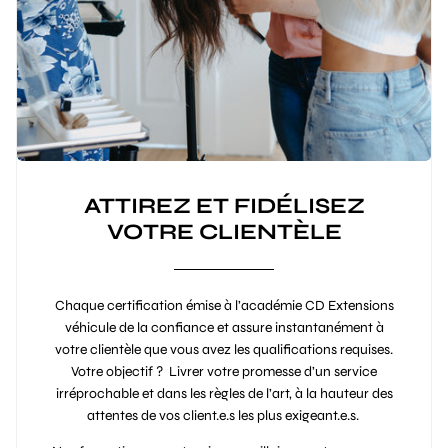
ATTIREZ ET FIDÉLISEZ
VOTRE CLIENTÈLE
Chaque certification émise à l’académie CD Extensions
véhicule de la confiance et assure instantanément à
votre clientèle que vous avez les qualifications requises.
Votre objectif ? Livrer votre promesse d’un service
irréprochable et dans les règles de l’art, à la hauteur des
attentes de vos client.e.s les plus exigeant.e.s.