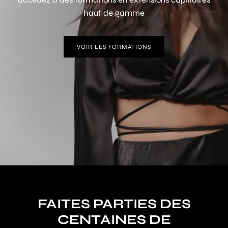
haut de gamme
VOIR LES FORMATIONS
FAITES PARTIES DES
CENTAINES DE