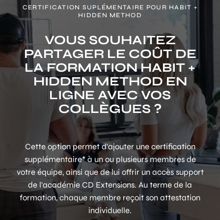
CERTIFICATION SUPLÉMENTAIRE POUR HABIT +
HIDDEN METHOD
VOUS SOUHAITEZ
PARTAGER LE COÛT DE
LA FORMATION HABIT +
HIDDEN METHOD EN
LIGNE AVEC VOS
COLLÈGUES ?
Cette option permet d'ajouter une certification
supplémentaire* à un ou plusieurs membres de
votre équipe, ainsi que de lui offrir un accès support
de l'académie CD Extensions. Au terme de la
formation, chaque membre reçoit son attestation
individuelle.