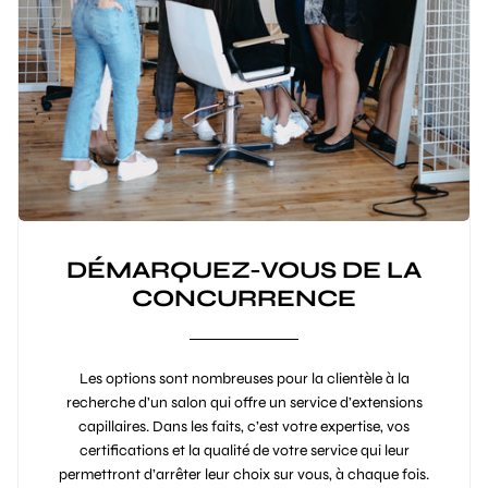
DÉMARQUEZ-VOUS DE LA
CONCURRENCE
Les options sont nombreuses pour la clientèle à la
recherche d’un salon qui offre un service d’extensions
capillaires. Dans les faits, c’est votre expertise, vos
certifications et la qualité de votre service qui leur
permettront d’arrêter leur choix sur vous, à chaque fois.