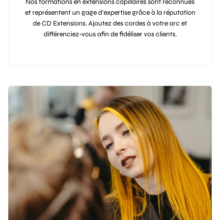
Nos formations en extensions capillaires sont reconnues
et représentent un gage d’expertise grâce à la réputation
de CD Extensions. Ajoutez des cordes à votre arc et
différenciez-vous afin de fidéliser vos clients.