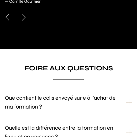
— Marie-Ève Leduc
FOIRE AUX QUESTIONS
Que contient le colis envoyé suite à l’achat de
ma formation ?
Quelle est la différence entre la formation en
ligne et en personne ?